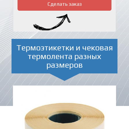
Сделать заказ
Термоэтикетки и чековая
термолента разных
размеров