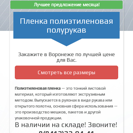
Лучшее предложение месяца!
Пленка полиэтиленовая
полурукав
Закажите в Воронеже по лучшей цене
для Вас.
Смотреть все размеры
Полиэтиленовая пленка
— это тонкий листовой
материал, который изготовляют экструзивным
методом. Выпускается в рулонах в виде рукава или
открытого полотна, основная сфера использования —
это производство мешков, пакетов и другой
упаковочной продукции.
В наличии на складе! Звоните!