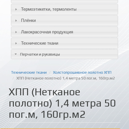
Термоэтикетки, термоленты
Плёнки
Лакокрасочная продукция
Технические ткани
Перчатки и рукавицы
Технические ткани
Холстопрошивное полотно ХПП
ХПП (Нетканое полотно) 1,4 метра 50 пог.м, 160гр.м2
ХПП (Нетканое
полотно) 1,4 метра 50
пог.м, 160гр.м2