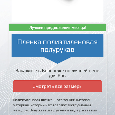
Лучшее предложение месяца!
Пленка полиэтиленовая
полурукав
Закажите в Воронеже по лучшей цене
для Вас.
Смотреть все размеры
Полиэтиленовая пленка
— это тонкий листовой
материал, который изготовляют экструзивным
методом. Выпускается в рулонах в виде рукава или