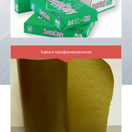
Бумага парафинированная