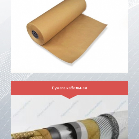
Бумага кабельная