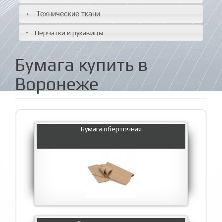
Технические ткани
Перчатки и рукавицы
Бумага купить в
Воронеже
Бумага оберточная