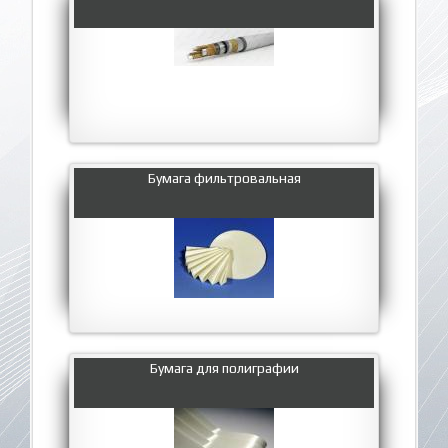
Бумага фильтровальная
Бумага для полиграфии