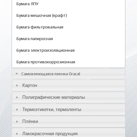
Бумага ЛПУ
Бумага мешочная (крафт)
Бумага фильтровальная
Бумага папиросная
Бумага электроизоляционная
Бумага противокоррозионная
Самоклеющаяся пленка Oracal
Картон
Полиграфические материалы
Термоэтикетки, термоленты
Плёнки
Лакокрасочная продукция