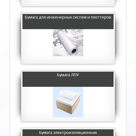
Бумага для инженерных систем и плоттеров
Бумага ЛПУ
Бумага электроизоляционная