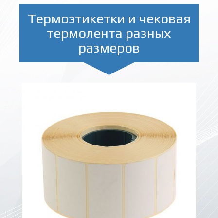
Термоэтикетки и чековая
термолента разных
размеров