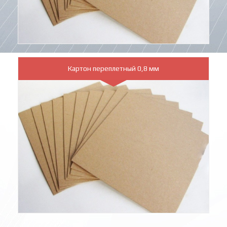
Картон переплетный 0,8 мм