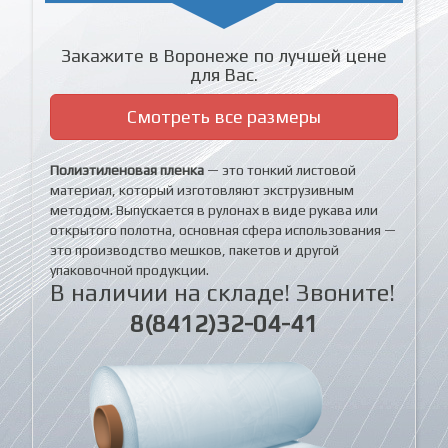
Закажите в Воронеже по лучшей цене
для Вас.
Смотреть все размеры
Полиэтиленовая пленка
— это тонкий листовой
материал, который изготовляют экструзивным
методом. Выпускается в рулонах в виде рукава или
открытого полотна, основная сфера использования —
это производство мешков, пакетов и другой
упаковочной продукции.
В наличии на складе! Звоните!
8(8412)32-04-41