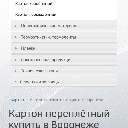
Картон коробочный
Картон прокладочный
Полиграфические материалы
Термоэтикетки, термоленты
Плёнки
Лакокрасочная продукция
Технические ткани
Перчатки и рукавицы
Картон
Картон переплётный купить в Воронеже
Картон переплётный
купить в Воронеже