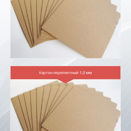
Картон переплетный 1,0 мм