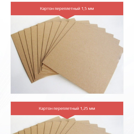
Картон переплетный 1,5 мм
Картон переплетный 1,25 мм