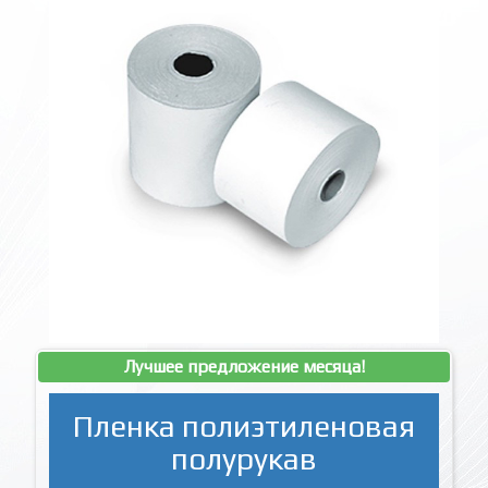
Лучшее предложение месяца!
Пленка полиэтиленовая
полурукав