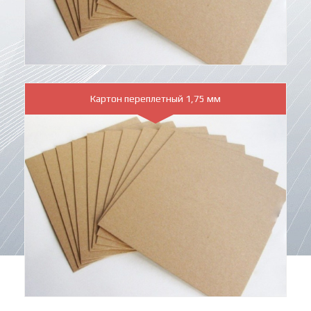
Картон переплетный 1,75 мм