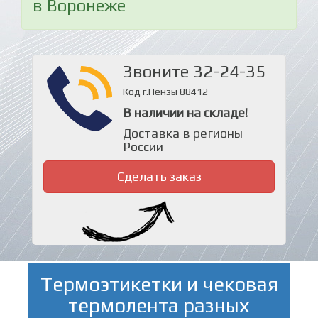
в Воронеже
Звоните 32-24-35
Код г.Пензы 88412
В наличии на складе!
Доставка в регионы
России
Сделать заказ
Термоэтикетки и чековая
термолента разных