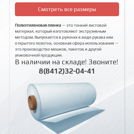
Смотреть все размеры
Полиэтиленовая пленка
— это тонкий листовой
материал, который изготовляют экструзивным
методом. Выпускается в рулонах в виде рукава или
открытого полотна, основная сфера использования —
это производство мешков, пакетов и другой
упаковочной продукции.
В наличии на складе! Звоните!
8(8412)32-04-41