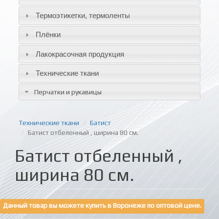
Термоэтикетки, термоленты
Плёнки
Лакокрасочная продукция
Технические ткани
Перчатки и рукавицы
Технические ткани
Батист
Батист отбеленный , ширина 80 см.
Батист отбеленный ,
ширина 80 см.
Данный товар вы можете купить в Воронеже по оптовой цене.