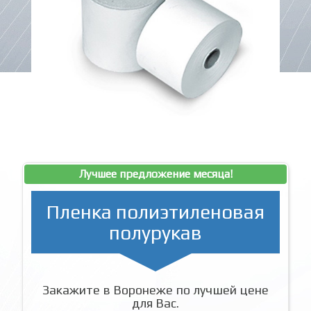
Лучшее предложение месяца!
Пленка полиэтиленовая
полурукав
Закажите в Воронеже по лучшей цене
для Вас.