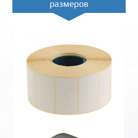
размеров