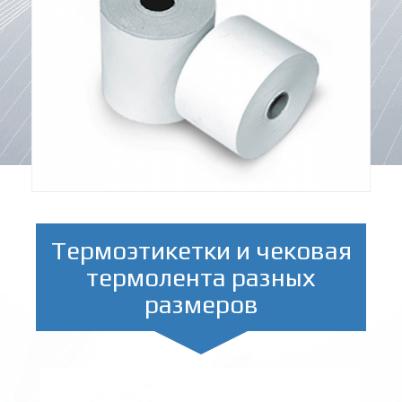
Термоэтикетки и чековая
термолента разных
размеров