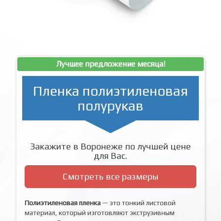
Лучшее предложение месяца!
Пленка полиэтиленовая
полурукав
Закажите в Воронеже по лучшей цене
для Вас.
Смотреть все размеры
Полиэтиленовая пленка
— это тонкий листовой
материал, который изготовляют экструзивным