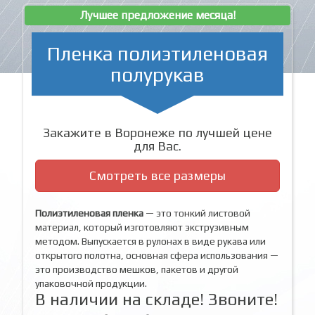
Лучшее предложение месяца!
Пленка полиэтиленовая
полурукав
Закажите в Воронеже по лучшей цене
для Вас.
Смотреть все размеры
Полиэтиленовая пленка
— это тонкий листовой
материал, который изготовляют экструзивным
методом. Выпускается в рулонах в виде рукава или
открытого полотна, основная сфера использования —
это производство мешков, пакетов и другой
упаковочной продукции.
В наличии на складе! Звоните!