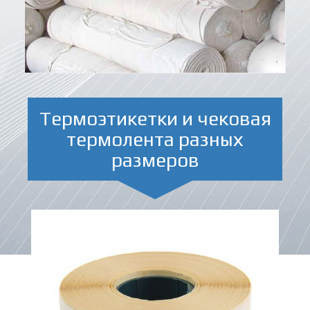
Термоэтикетки и чековая
термолента разных
размеров