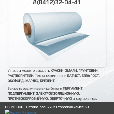
8(8412)32-04-41
У нас вы можете заказать
КРАСКИ, ЭМАЛИ, ГРУНТОВКИ,
РАСТВОРИТЕЛИ
. Технические ткани
БАТИСТ, БЯЗЬ ГОСТ,
ОКСФОРД, МАРЛЮ, БРЕЗЕНТ
.
Заказать различные виды бумаги
ПЕРГАМЕНТ,
ПОДПЕРГАМЕНТ, ЭЛЕКТРОИЗОЛЯЦИОННУЮ,
ПРОТИВОКОРРОЗИЙНУЮ, ОБЕРТОЧНУЮ
и другие виды.
ПРОМСНАБ - Оптово-розничная торговая компания