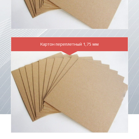
Картон переплетный 1,75 мм