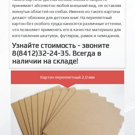
принимает абсолютно любой внешний вид, не оставляя
лопнутых областей на сгибах. Именно из такого картона
делают обложки для детских книг. На переплетный
картон без особого труда наносятся различные оттенки,
что позволяет применять его в качестве материала для
изготовления шкатулок, футляров, рамок и чемоданов.
Узнайте стоимость - звоните
8(8412)32-24-35. Всегда в
наличии на складе!
Картон переплетный 2,0 мм