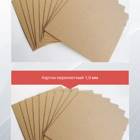
Картон переплетный 1,0 мм