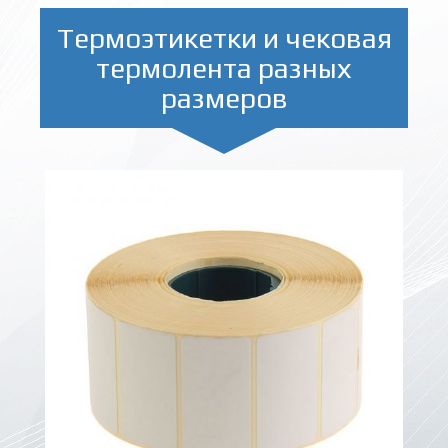
Термоэтикетки и чековая
термолента разных
размеров