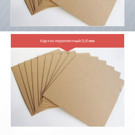
Картон переплетный 0,8 мм