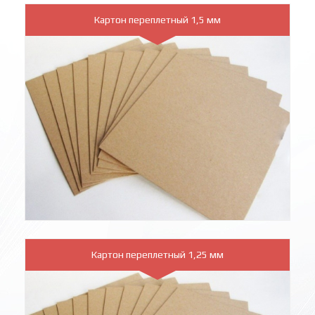
Картон переплетный 1,5 мм
Картон переплетный 1,25 мм