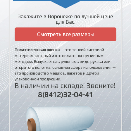
Закажите в Воронеже по лучшей цене
для Вас.
Смотреть все размеры
Полиэтиленовая пленка
— это тонкий листовой
материал, который изготовляют экструзивным
методом. Выпускается в рулонах в виде рукава или
открытого полотна, основная сфера использования —
это производство мешков, пакетов и другой
упаковочной продукции.
В наличии на складе! Звоните!
8(8412)32-04-41