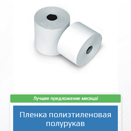
Лучшее предложение месяца!
Пленка полиэтиленовая
полурукав