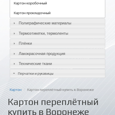
Картон коробочный
Картон прокладочный
Полиграфические материалы
Термоэтикетки, термоленты
Плёнки
Лакокрасочная продукция
Технические ткани
Перчатки и рукавицы
Картон
Картон переплётный купить в Воронеже
Картон переплётный
купить в Воронеже