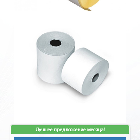
Лучшее предложение месяца!