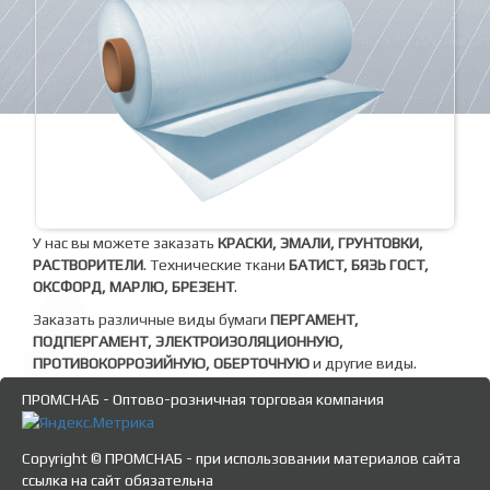
У нас вы можете заказать
КРАСКИ, ЭМАЛИ, ГРУНТОВКИ,
РАСТВОРИТЕЛИ
. Технические ткани
БАТИСТ, БЯЗЬ ГОСТ,
ОКСФОРД, МАРЛЮ, БРЕЗЕНТ
.
Заказать различные виды бумаги
ПЕРГАМЕНТ,
ПОДПЕРГАМЕНТ, ЭЛЕКТРОИЗОЛЯЦИОННУЮ,
ПРОТИВОКОРРОЗИЙНУЮ, ОБЕРТОЧНУЮ
и другие виды.
ПРОМСНАБ - Оптово-розничная торговая компания
Copyright © ПРОМСНАБ - при использовании материалов сайта
ссылка на сайт обязательна