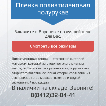
Пленка полиэтиленовая
полурукав
Закажите в Воронеже по лучшей цене
для Вас.
Смотреть все размеры
Полиэтиленовая пленка
— это тонкий листовой
материал, который изготовляют экструзивным
методом. Выпускается в рулонах в виде рукава или
открытого полотна, основная сфера использования —
это производство мешков, пакетов и другой
упаковочной продукции.
В наличии на складе! Звоните!
8(8412)32-04-41