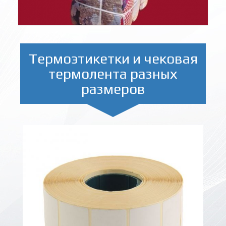
Термоэтикетки и чековая
термолента разных
размеров