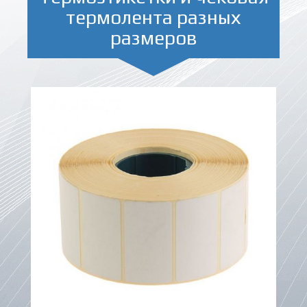
термолента разных
размеров