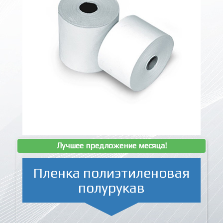
Лучшее предложение месяца!
Пленка полиэтиленовая
полурукав