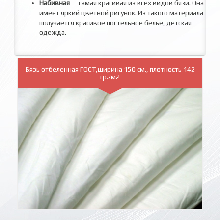
Набивная
— самая красивая из всех видов бязи. Она
имеет яркий цветной рисунок. Из такого материала
получается красивое постельное белье, детская
одежда.
Бязь отбеленная ГОСТ,ширина 150 см., плотность 142
гр./м2