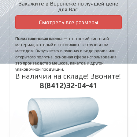
Закажите в Воронеже по лучшей цене
для Вас.
Смотреть все размеры
Полиэтиленовая пленка
— это тонкий листовой
материал, который изготовляют экструзивным
методом. Выпускается в рулонах в виде рукава или
открытого полотна, основная сфера использования —
это производство мешков, пакетов и другой
упаковочной продукции.
В наличии на складе! Звоните!
8(8412)32-04-41