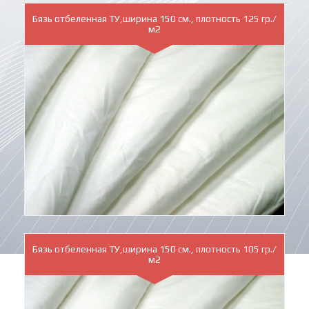
Бязь отбеленная ТУ,ширина 150 см., плотность 125 гр./
м2
Бязь отбеленная ТУ,ширина 150 см., плотность 105 гр./
м2