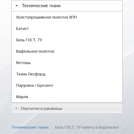
Технические ткани
Холстопрошивное полотно ХПП
Батист
Бязь ГОСТ, ТУ
Вафельное полотно
Ветошь
Ткань Оксфорд
Парусина / Брезент
Марля
Перчатки и рукавицы
Технические ткани
Бязь ГОСТ, ТУ купить в Воронеже