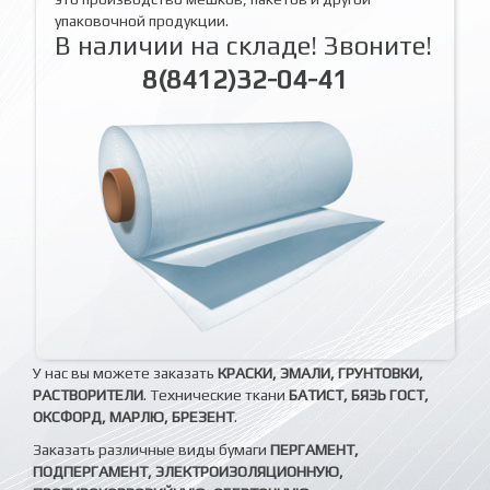
упаковочной продукции.
В наличии на складе! Звоните!
8(8412)32-04-41
У нас вы можете заказать
КРАСКИ, ЭМАЛИ, ГРУНТОВКИ,
РАСТВОРИТЕЛИ
. Технические ткани
БАТИСТ, БЯЗЬ ГОСТ,
ОКСФОРД, МАРЛЮ, БРЕЗЕНТ
.
Заказать различные виды бумаги
ПЕРГАМЕНТ,
ПОДПЕРГАМЕНТ, ЭЛЕКТРОИЗОЛЯЦИОННУЮ,