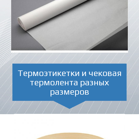
Термоэтикетки и чековая
термолента разных
размеров