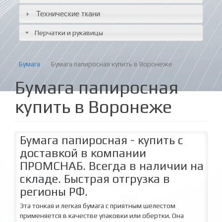
Технические ткани
Перчатки и рукавицы
Бумага
Бумага папиросная купить в Воронеже
Бумага папиросная
купить в Воронеже
Бумага папиросная - купить с
доставкой в компании
ПРОМСНАБ. Всегда в наличии на
складе. Быстрая отгрузка в
регионы РФ.
Эта тонкая и легкая бумага с приятным шелестом
применяется в качестве упаковки или обертки. Она