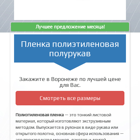
Лучшее предложение месяца!
Пленка полиэтиленовая
полурукав
Закажите в Воронеже по лучшей цене
для Вас.
Смотреть все размеры
Полиэтиленовая пленка
— это тонкий листовой
материал, который изготовляют экструзивным
методом. Выпускается в рулонах в виде рукава или
открытого полотна, основная сфера использования —
это производство мешков, пакетов и другой