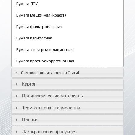
Бумага ЛПУ
Бумага мешочная (крафт)
Бумага фильтровальная
Бумага папиросная
Бумага электроизоляционная
Бумага противокоррозионная
Самоклеющаяся пленка Oracal
Картон
Полиграфические материалы
Термоэтикетки, термоленты
Плёнки
Лакокрасочная продукция